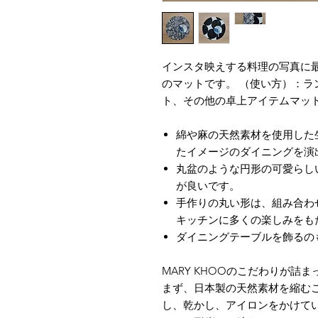
インスタ映えする料理の写真に
のマットです。 （使い方）：
ト、その他の卓上アイテムマッ
綿や麻の天然素材を使用した
たイメージのダイニングを演
丸盆のような円形の可愛らし
が良いです。
手作りの丸い形は、組み合わ
キッチンに多くの楽しみをも
ダイニングテーブルを飾るの
MARY KHOOのこだわりが詰
まず、日本製の天然素材を縮む
し、乾かし、アイロンをかけて