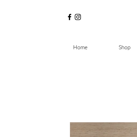
Home
Shop