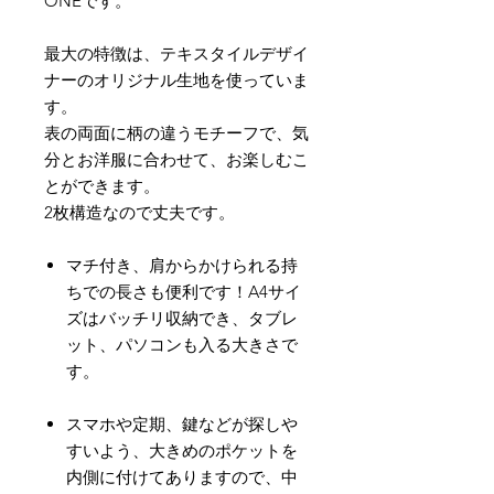
ONEです。
最大の特徴は、テキスタイルデザイ
ナーのオリジナル生地を使っていま
す。
表の両面に柄の違うモチーフで、気
分とお洋服に合わせて、お楽しむこ
とができます。
2枚構造なので丈夫です。
マチ付き、肩からかけられる持
ちでの長さも便利です！A4サイ
ズはバッチリ収納でき、タブレ
ット、パソコンも入る大きさで
す。
スマホや定期、鍵などが探しや
すいよう、大きめのポケットを
内側に付けてありますので、中