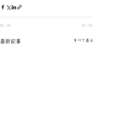
すべて表示
最新記事