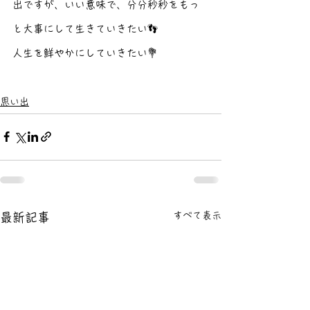
出ですが、いい意味で、分分秒秒をもっ
と大事にして生きていきたい👣
人生を鮮やかにしていきたい💐
思い出
すべて表示
最新記事